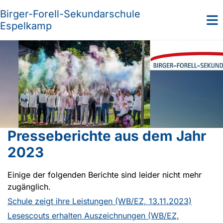
Birger-Forell-Sekundarschule
Espelkamp
Presseberichte aus dem Jahr
2023
Einige der folgenden Berichte sind leider nicht mehr
zugänglich.
Schule zeigt ihre Leistungen (WB/EZ, 13.11.2023)
Lesescouts erhalten Auszeichnungen (WB/EZ,