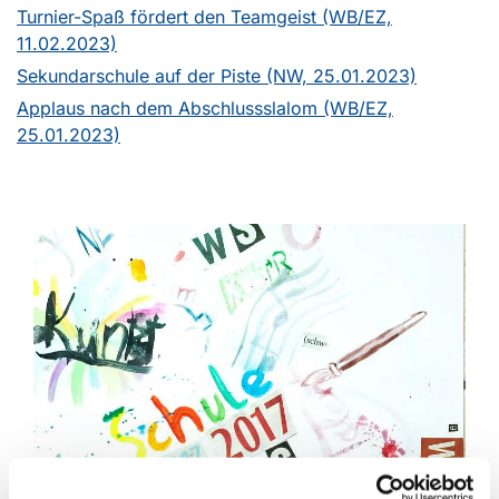
Turnier-Spaß fördert den Teamgeist (WB/EZ,
11.02.2023)
Sekundarschule auf der Piste (NW, 25.01.2023)
Applaus nach dem Abschlussslalom (WB/EZ,
25.01.2023)