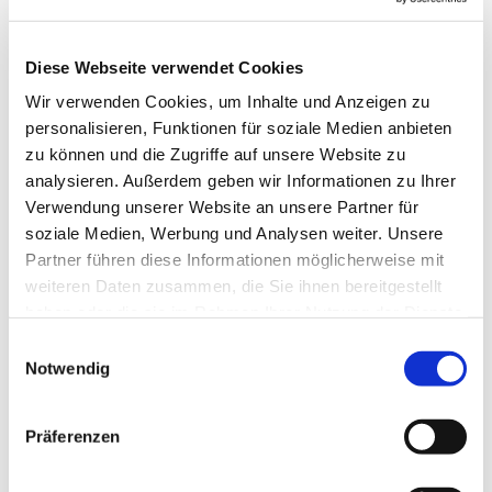
Diese Webseite verwendet Cookies
Wir verwenden Cookies, um Inhalte und Anzeigen zu
personalisieren, Funktionen für soziale Medien anbieten
zu können und die Zugriffe auf unsere Website zu
analysieren. Außerdem geben wir Informationen zu Ihrer
Verwendung unserer Website an unsere Partner für
soziale Medien, Werbung und Analysen weiter. Unsere
Partner führen diese Informationen möglicherweise mit
weiteren Daten zusammen, die Sie ihnen bereitgestellt
haben oder die sie im Rahmen Ihrer Nutzung der Dienste
gesammelt haben.
Einwilligungsauswahl
Notwendig
Präferenzen