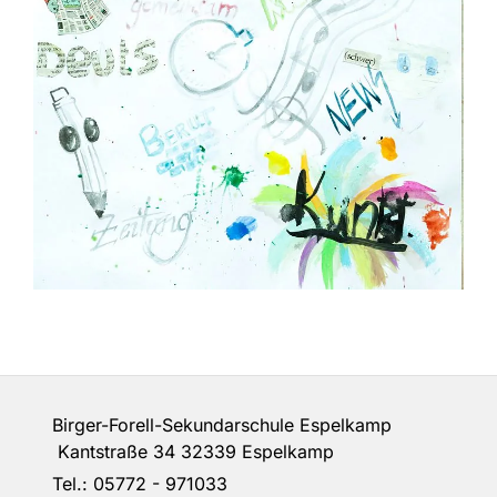
Birger-Forell-Sekundarschule Espelkamp
Kantstraße 34 32339 Espelkamp
Tel.: 05772 - 971033