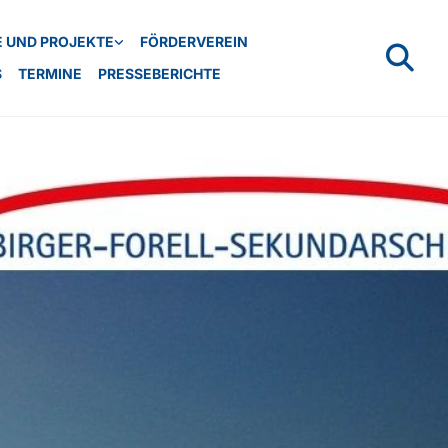
 UND PROJEKTE
FÖRDERVEREIN
S
TERMINE
PRESSEBERICHTE