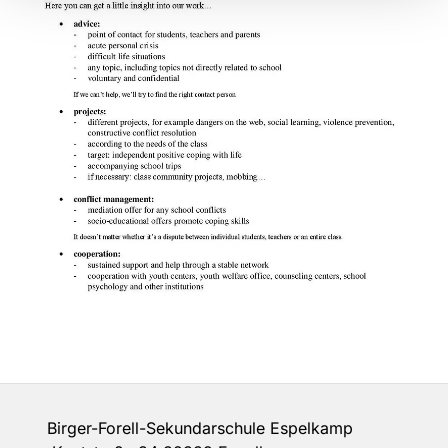
Birger-Forell-Sekundarschule Espelkamp