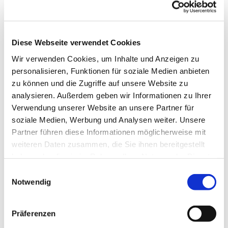
lea.niemeier@birger-forell.de
Diese Webseite verwendet Cookies
Wir verwenden Cookies, um Inhalte und Anzeigen zu
personalisieren, Funktionen für soziale Medien anbieten
zu können und die Zugriffe auf unsere Website zu
analysieren. Außerdem geben wir Informationen zu Ihrer
Verwendung unserer Website an unsere Partner für
soziale Medien, Werbung und Analysen weiter. Unsere
Partner führen diese Informationen möglicherweise mit
weiteren Daten zusammen, die Sie ihnen bereitgestellt
haben oder die sie im Rahmen Ihrer Nutzung der Dienste
gesammelt haben.
Einwilligungsauswahl
Notwendig
Präferenzen